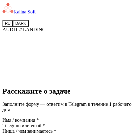
Kalina Soft
RU
DARK
AUDIT // LANDING
Расскажите о задаче
Заполните форму — ответим в Telegram в течение 1 рабочего
дня.
Имя / компания *
Telegram или email *
Ниша / чем занимаетесь *